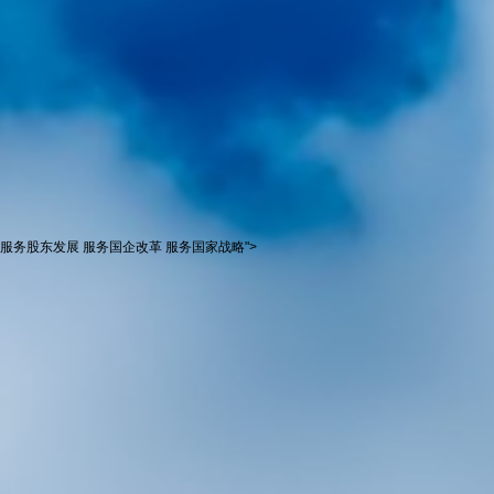
服务股东发展 服务国企改革 服务国家战略
">