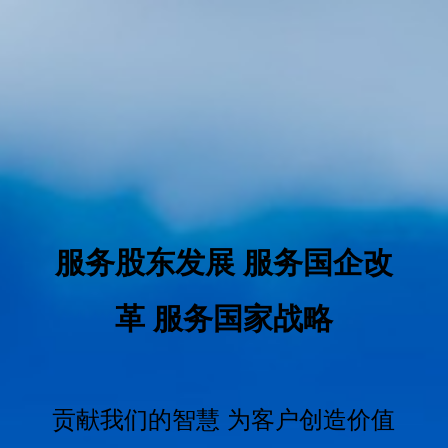
服务股东发展 服务国企改
革 服务国家战略
贡献我们的智慧 为客户创造价值