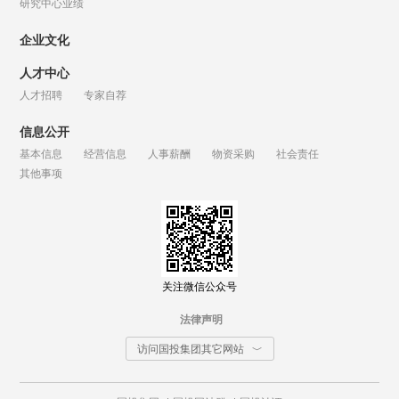
研究中心业绩
企业文化
人才中心
人才招聘
专家自荐
信息公开
基本信息
经营信息
人事薪酬
物资采购
社会责任
其他事项
关注微信公众号
法律声明
访问国投集团其它网站