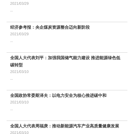
2021/03/29
...
经济参考报：央企煤炭资源整合迈向新阶段
2021/03/29
...
全国人大代表刘平：加强我国储气能力建设 推进能源绿色低
碳转型
2021/03/10
...
全国政协常委斯泽夫：以电力安全为核心推进碳中和
2021/03/10
...
全国人大代表周福庚：推动新能源汽车产业高质量健康发展
2021/03/10